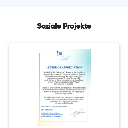
Soziale Projekte