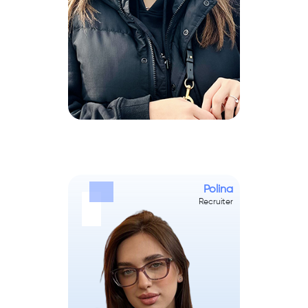
Polina
Recruiter