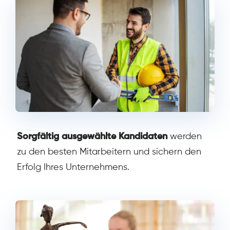
Sorgfältig ausgewählte Kandidaten
werden
zu den besten Mitarbeitern und sichern den
Erfolg Ihres Unternehmens.