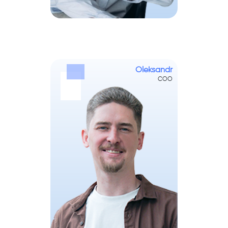
Oleksandr
COO