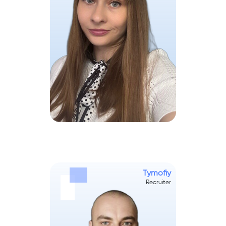
Tymofiy
Recruiter