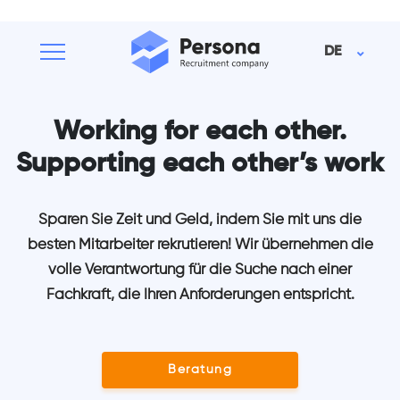
DE
Working for each other.
Supporting each other’s work
Sparen Sie Zeit und Geld, indem Sie mit uns die
besten Mitarbeiter rekrutieren! Wir übernehmen die
volle Verantwortung für die Suche nach einer
Fachkraft, die Ihren Anforderungen entspricht.
Beratung