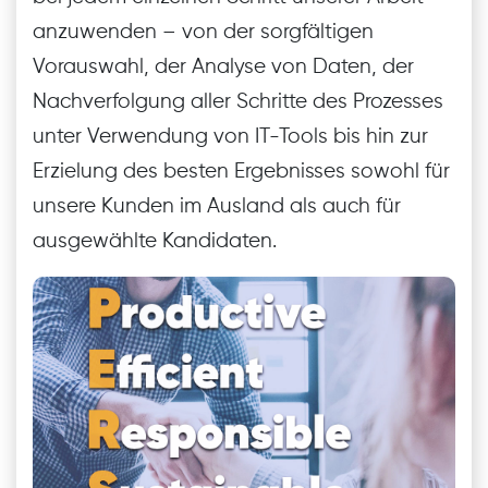
anzuwenden – von der sorgfältigen
Vorauswahl, der Analyse von Daten, der
Nachverfolgung aller Schritte des Prozesses
unter Verwendung von IT-Tools bis hin zur
Erzielung des besten Ergebnisses sowohl für
unsere Kunden im Ausland als auch für
ausgewählte Kandidaten.