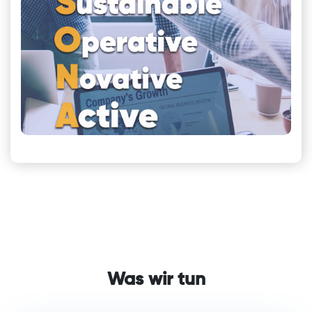
Was wir tun