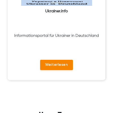
Ukrainer.info
Informationsportal für Ukrainer in Deutschland
Weiterlesen