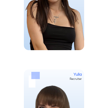
Yulia
Recruiter