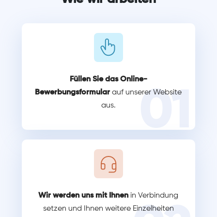
Füllen Sie das Online-
01
Bewerbungsformular
auf unserer Website
aus.
Wir werden uns mit Ihnen
in Verbindung
setzen und Ihnen weitere Einzelheiten