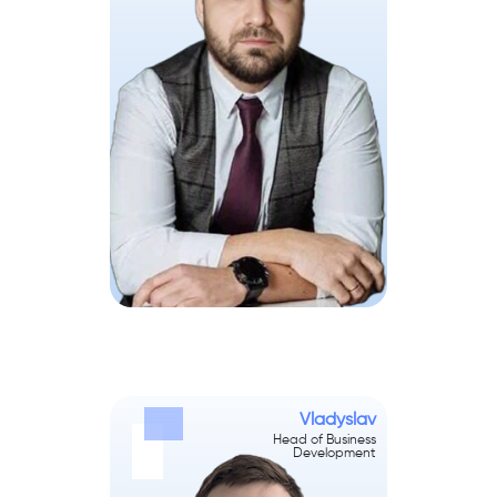
Vladyslav
Head of Business
Development