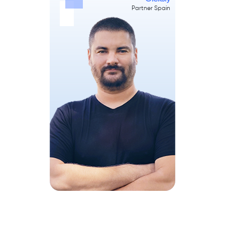
Partner Spain