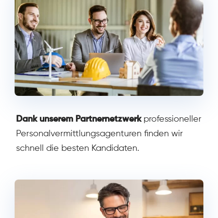
Dank unserem Partnernetzwerk
professioneller
Personalvermittlungsagenturen finden wir
schnell die besten Kandidaten.