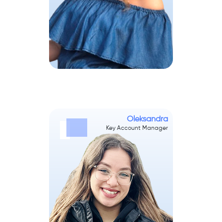
Oleksandra
Key Account Manager