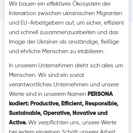
Wir bauen ein effektives Ökosystem der
Interaktion zwischen ukrainischen Migranten
und EU-Arbeitgebern auf, um sicher, effizient
und schnell zusammenzuarbeiten und das
Image der Ukrainer als anständige, fleißige
und ehrliche Menschen zu etablieren.
In unserem Unternehmen dreht sich alles um
Menschen. Wir sind ein sozial
verantwortliches Unternehmen und unsere
Werte sind in unserem Namen
PERSONA
kodiert: Productive, Efficient, Responsible,
Sustainable, Operative, Novative und
Active.
Wir verpflichten uns, unsere Werte
bei jedem einzelnen Schritt unserer Arbeit