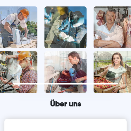
Über uns