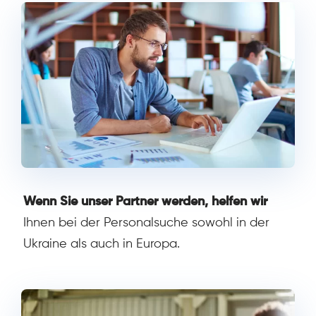
Wenn Sie unser Partner werden, helfen wir
Ihnen bei der Personalsuche sowohl in der
Ukraine als auch in Europa.