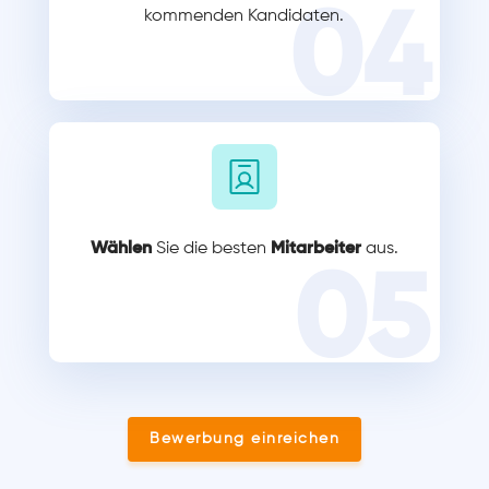
04
kommenden Kandidaten.
Wählen
Sie die besten
Mitarbeiter
aus.
05
Bewerbung einreichen