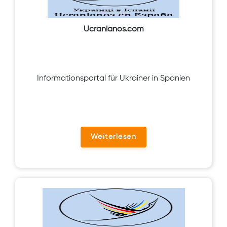
Ucranianos.com
Informationsportal für Ukrainer in Spanien
Weiterlesen