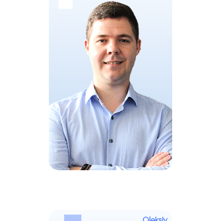
Oleksiy