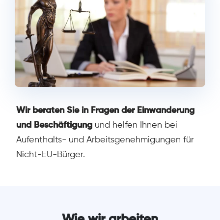
Wir beraten Sie in Fragen der Einwanderung
und Beschäftigung
und helfen Ihnen bei
Aufenthalts- und Arbeitsgenehmigungen für
Nicht-EU-Bürger.
Wie wir arbeiten