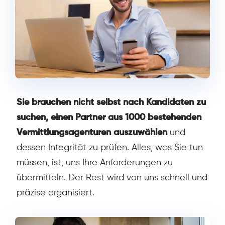
Sie brauchen nicht selbst nach Kandidaten zu
suchen, einen Partner aus 1000 bestehenden
Vermittlungsagenturen auszuwählen
und
dessen Integrität zu prüfen. Alles, was Sie tun
müssen, ist, uns Ihre Anforderungen zu
übermitteln. Der Rest wird von uns schnell und
präzise organisiert.