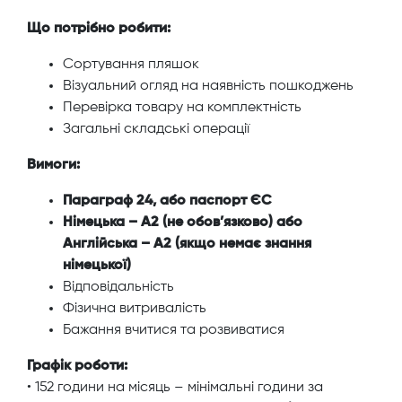
Що потрібно робити:
Сортування пляшок
Візуальний огляд на наявність пошкоджень
Перевірка товару на комплектність
Загальні складські операції
Вимоги:
Параграф 24, або паспорт ЄС
Німецька – А2 (не обов’язково)
або
Англійська – А2 (якщо немає знання
німецької)
Відповідальність
Фізична витривалість
Бажання вчитися та розвиватися
Графік роботи:
• 152 години на місяць – мінімальні години за