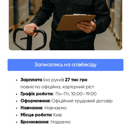
Записатись на співбесіду
Зарплата
(на руки)
: 27 тис грн
повністю офіційна, кар’єрний ріст
Графік роботи:
Пн-Пт, 10:00–19:00
Оформлення:
Офіційний трудовий договір
Навчання
: Навчаємо
Місце роботи:
Київ
Бронювання
: Надаємо