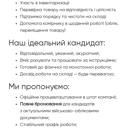
Участь в інвентаризації
Перевірка товару на відповідність і цілісність
Підтримка порядку та чистоти на складі
Допомога комірнику в щоденній роботі (облік,
переміщення товару)
Наш ідеальний кандидат:
Відповідальний, уважний, акуратний;
Вміє рахувати та працювати за інструкціями;
Готовий до фізичної та монотонної роботи;
Досвід роботи на складі — буде перевагою;
Ми пропонуємо:
Офіційне працевлаштування в штат компанії;
Повне бронювання
для кандидатів
з актуальними військово-обліковими
документами;
Стабільний графік роботи;