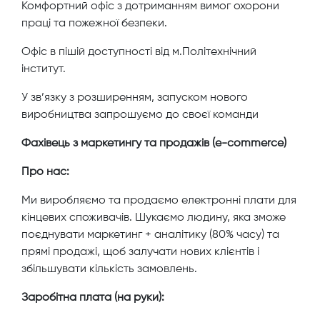
Комфортний офіс з дотриманням вимог охорони
праці та пожежної безпеки.
Офіс в пішій доступності від м.Політехнічний
інститут.
У зв’язку з розширенням, запуском нового
виробництва запрошуємо до своєї команди
Фахівець з маркетингу та продажів (e-commerce)
Про нас:
Ми виробляємо та продаємо електронні плати для
кінцевих споживачів. Шукаємо людину, яка зможе
поєднувати маркетинг + аналітику (80% часу) та
прямі продажі, щоб залучати нових клієнтів і
збільшувати кількість замовлень.
Заробітна плата (на руки):